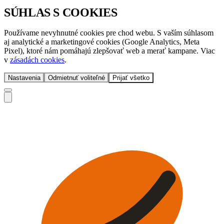
SÚHLAS S COOKIES
Používame nevyhnutné cookies pre chod webu. S vaším súhlasom
aj analytické a marketingové cookies (Google Analytics, Meta
Pixel), ktoré nám pomáhajú zlepšovať web a merať kampane. Viac
v
zásadách cookies
.
Nastavenia
Odmietnuť voliteľné
Prijať všetko